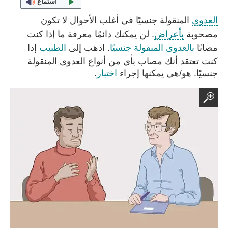
استماع
العدوى
المنقولة جنسيًا في أغلب الأحوال لا تكون
مصحوبة
بأعراض
. لن يمكنك دائمًا معرفة ما إذا كنت
مصابًا
بالعدوى المنقولة جنسيًا
. اذهب إلى
الطبيب
إذا
كنت تعتقد أنك مصاب بأي من أنواع العدوى المنقولة
جنسيًا. هو/هي يمكنها إجراء
اختبار
.