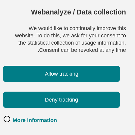
Webanalyze / Data collection
We would like to continually improve this
website. To do this, we ask for your consent to
the statistical collection of usage information.
Consent can be revoked at any time.
Allow tracking
Deny tracking
More information