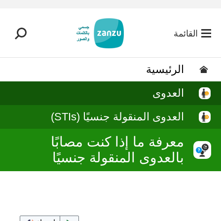
تخطي إلى المحتوى الرئيسي
القائمة
الرئيسية
العدوى
العدوى المنقولة جنسيًا (STIs)
معرفة ما إذا كنت مصابًا
بالعدوى المنقولة جنسيًا