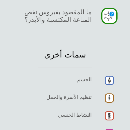
ما المقصود بفيروس نفص
المناعة المكتسبة والأيدز؟
سمات أخرى
الجسم
تنظيم الأسرة والحمل
النشاط الجنسي