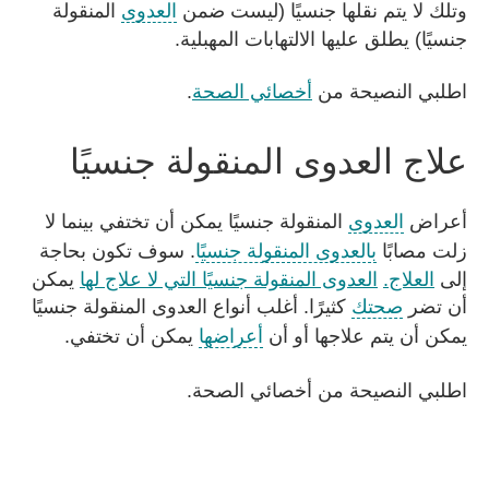
وتلك لا يتم نقلها جنسيًا (ليست ضمن
العدوى
المنقولة
جنسيًا) يطلق عليها الالتهابات المهبلية.
اطلبي النصيحة من
أخصائي الصحة
.
علاج العدوى المنقولة جنسيًا
أعراض
العدوى
المنقولة جنسيًا يمكن أن تختفي بينما لا
زلت مصابًا
بالعدوى المنقولة جنسيًا
. سوف تكون بحاجة
إلى
العلاج.
العدوى المنقولة جنسيًا التي لا علاج لها
يمكن
أن تضر
صحتك
كثيرًا. أغلب أنواع العدوى المنقولة جنسيًا
يمكن أن يتم علاجها أو أن
أعراضها
يمكن أن تختفي.
اطلبي النصيحة من أخصائي الصحة.