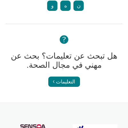
ن
ه
و
هل تبحث عن تعليمات؟ بحث عن
مهني في مجال الصحة.
التعليمات