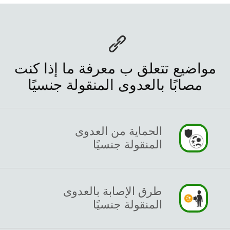
مواضيع تتعلق ب معرفة ما إذا كنت
مصابًا بالعدوى المنقولة جنسيًا
الحماية من العدوى
المنقولة جنسيًا
طرق الإصابة بالعدوى
المنقولة جنسيًا