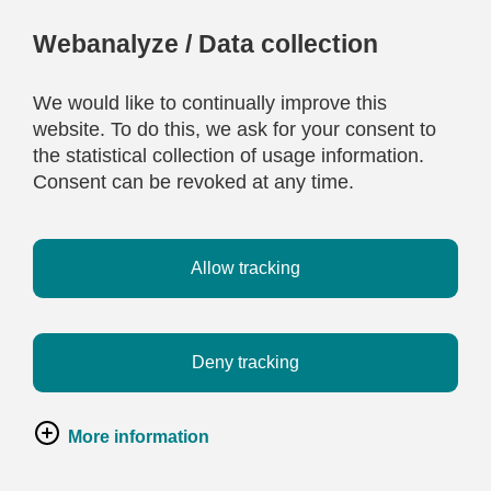
Webanalyze / Data collection
We would like to continually improve this
website. To do this, we ask for your consent to
the statistical collection of usage information.
Consent can be revoked at any time.
Allow tracking
Deny tracking
More information