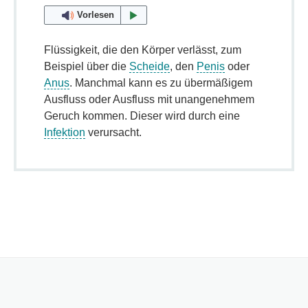
Vorlesen
Flüssigkeit, die den Körper verlässt, zum
Beispiel über die
Scheide
, den
Penis
oder
Anus
. Manchmal kann es zu übermäßigem
Ausfluss oder Ausfluss mit unangenehmem
Geruch kommen. Dieser wird durch eine
Infektion
verursacht.