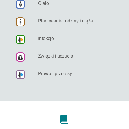
Ciało
Planowanie rodziny i ciąża
Infekcje
Związki i uczucia
Prawa i przepisy