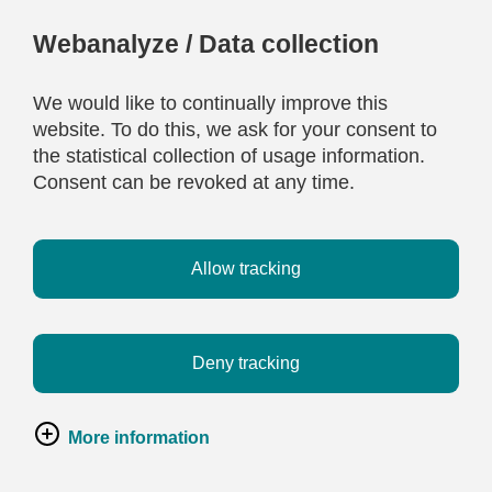
Webanalyze / Data collection
We would like to continually improve this
website. To do this, we ask for your consent to
the statistical collection of usage information.
Consent can be revoked at any time.
Allow tracking
Deny tracking
More information