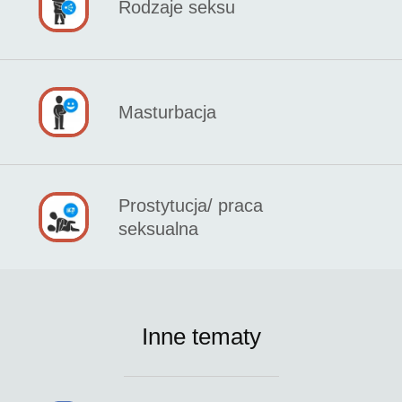
Rodzaje seksu
Masturbacja
Prostytucja/ praca
seksualna
Inne tematy