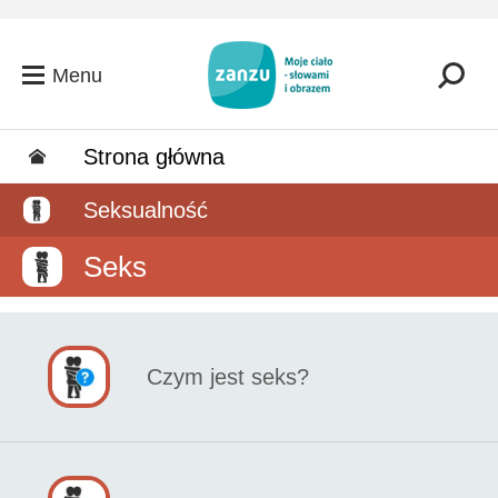
Przejdź do głównej zawartości
Menu
Strona główna
Seksualność
Seks
Czym jest seks?