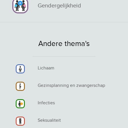
Gendergelijkheid
Andere thema's
Lichaam
Gezinsplanning en zwangerschap
Infecties
Seksualiteit