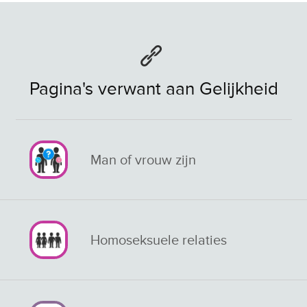
Pagina's verwant aan Gelijkheid
Man of vrouw zijn
Homoseksuele relaties