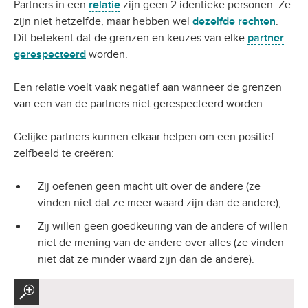
Partners in een
relatie
zijn geen 2 identieke personen. Ze
zijn niet hetzelfde, maar hebben wel
dezelfde rechten
.
Dit betekent dat de grenzen en keuzes van elke
partner
gerespecteerd
worden.
Een relatie voelt vaak negatief aan wanneer de grenzen
van een van de partners niet gerespecteerd worden.
Gelijke partners kunnen elkaar helpen om een positief
zelfbeeld te creëren:
Zij oefenen geen macht uit over de andere (ze
vinden niet dat ze meer waard zijn dan de andere);
Zij willen geen goedkeuring van de andere of willen
niet de mening van de andere over alles (ze vinden
niet dat ze minder waard zijn dan de andere).