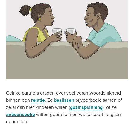
Gelijke partners dragen evenveel verantwoordelijkheid
binnen een
relatie
. Ze
beslissen
bijvoorbeeld samen of
ze al dan niet kinderen willen (
gezinsplanning
), of ze
anticonceptie
willen gebruiken en welke soort ze gaan
gebruiken.