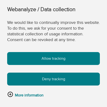
Webanalyze / Data collection
We would like to continually improve this website.
To do this, we ask for your consent to the
statistical collection of usage information.
Consent can be revoked at any time.
Allow tracking
Deny tracking
More information