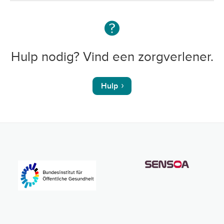
Hulp nodig? Vind een zorgverlener.
Hulp