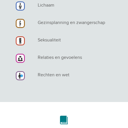
Lichaam
Gezinsplanning en zwangerschap
Seksualiteit
Relaties en gevoelens
Rechten en wet