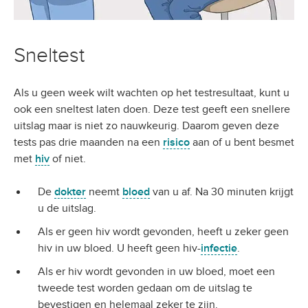
Sneltest
Als u geen week wilt wachten op het testresultaat, kunt u
ook een sneltest laten doen. Deze test geeft een snellere
uitslag maar is niet zo nauwkeurig. Daarom geven deze
tests pas drie maanden na een
risico
aan of u bent besmet
met
hiv
of niet.
De
dokter
neemt
bloed
van u af. Na 30 minuten krijgt
u de uitslag.
Als er geen hiv wordt gevonden, heeft u zeker geen
hiv in uw bloed. U heeft geen hiv-
infectie
.
Als er hiv wordt gevonden in uw bloed, moet een
tweede test worden gedaan om de uitslag te
bevestigen en helemaal zeker te zijn.