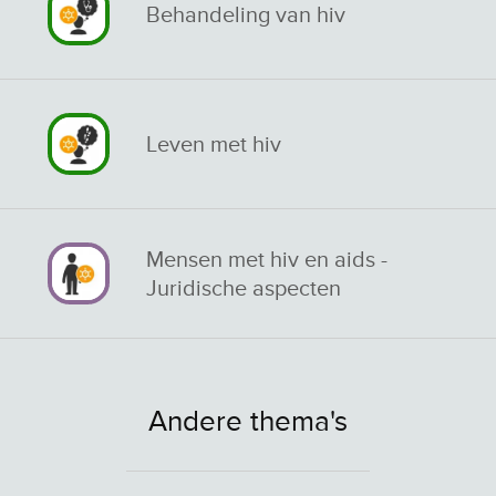
Behandeling van hiv
Leven met hiv
Mensen met hiv en aids -
Juridische aspecten
Andere thema's