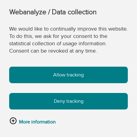
Webanalyze / Data collection
We would like to continually improve this website.
To do this, we ask for your consent to the
statistical collection of usage information.
Consent can be revoked at any time.
Allow tracking
Deny tracking
More information