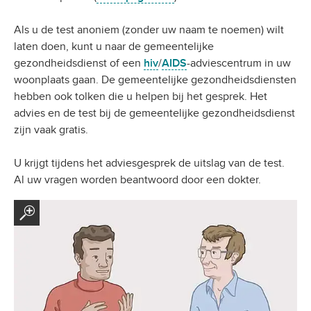
Als u de test anoniem (zonder uw naam te noemen) wilt
laten doen, kunt u naar de gemeentelijke
gezondheidsdienst of een
hiv
/
AIDS
-adviescentrum in uw
woonplaats gaan. De gemeentelijke gezondheidsdiensten
hebben ook tolken die u helpen bij het gesprek. Het
advies en de test bij de gemeentelijke gezondheidsdienst
zijn vaak gratis.
U krijgt tijdens het adviesgesprek de uitslag van de test.
Al uw vragen worden beantwoord door een dokter.