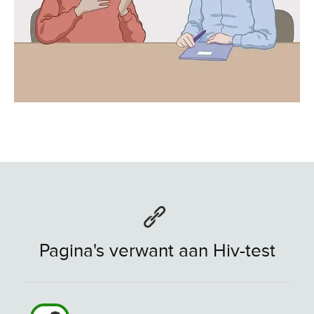
Pagina's verwant aan Hiv-test