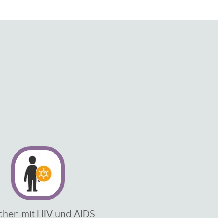
hen mit HIV und AIDS -