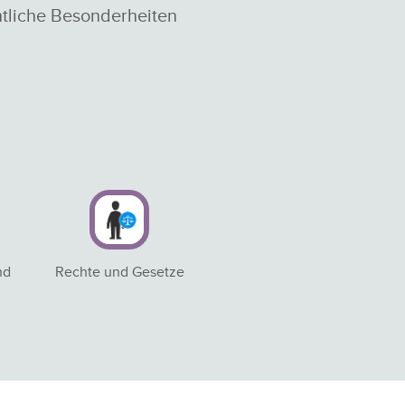
tliche Besonderheiten
nd
Rechte und Gesetze