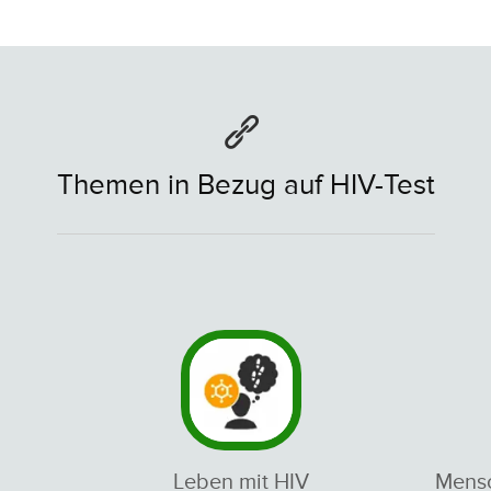
Themen in Bezug auf HIV-Test
Leben mit HIV
Mensc