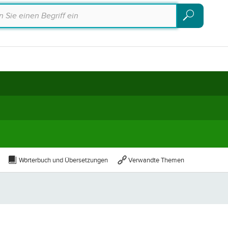
Suchen
Suchen
Wörterbuch und Übersetzungen
Verwandte Themen