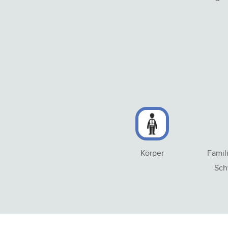
Körper
Famil
Sch