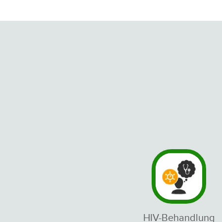
HIV-Behandlung