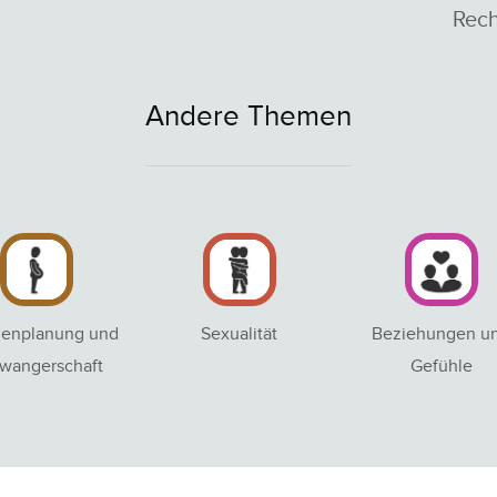
Rech
Andere Themen
ienplanung und
Sexualität
Beziehungen u
wangerschaft
Gefühle