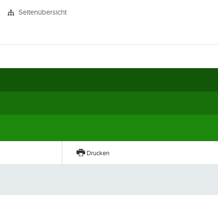
Seitenübersicht
Drucken