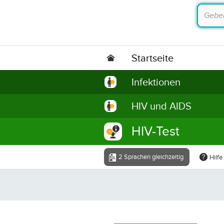
Startseite
Infektionen
HIV und AIDS
HIV-Test
2 Sprachen gleichzeitig
Hilfe