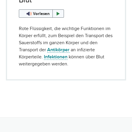
Vorlesen
Rote Flüssigkeit, die wichtige Funktionen im
Körper erfüllt, zum Beispiel den Transport des
Sauerstoffs im ganzen Körper und den
Transport der
Antikörper
an infizierte
Körperteile.
Infektionen
können über Blut
weitergegeben werden.