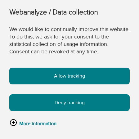
Webanalyze / Data collection
We would like to continually improve this website.
To do this, we ask for your consent to the
statistical collection of usage information.
Consent can be revoked at any time.
Allow tracking
Deny tracking
More information