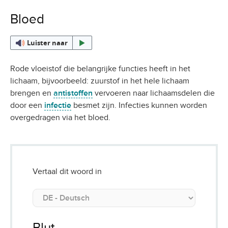
Bloed
Luister naar
Rode vloeistof die belangrijke functies heeft in het
lichaam, bijvoorbeeld: zuurstof in het hele lichaam
brengen en
antistoffen
vervoeren naar lichaamsdelen die
door een
infectie
besmet zijn. Infecties kunnen worden
overgedragen via het bloed.
Vertaal dit woord in
Blut