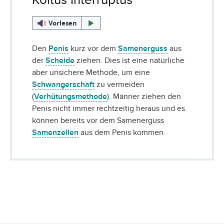
Vorlesen
Den
Penis
kurz vor dem
Samenerguss
aus
der
Scheide
ziehen. Dies ist eine natürliche
aber unsichere Methode, um eine
Schwangerschaft
zu vermeiden
(
Verhütungsmethode
). Männer ziehen den
Penis nicht immer rechtzeitig heraus und es
können bereits vor dem Samenerguss
Samenzellen
aus dem Penis kommen.