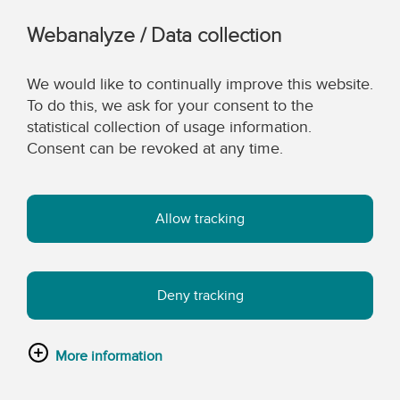
Webanalyze / Data collection
We would like to continually improve this website.
To do this, we ask for your consent to the
statistical collection of usage information.
Consent can be revoked at any time.
Allow tracking
Deny tracking
More information