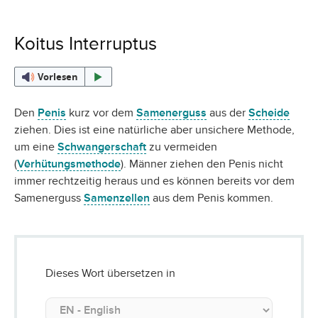
Koitus Interruptus
Vorlesen
Den
Penis
kurz vor dem
Samenerguss
aus der
Scheide
ziehen. Dies ist eine natürliche aber unsichere Methode,
um eine
Schwangerschaft
zu vermeiden
(
Verhütungsmethode
). Männer ziehen den Penis nicht
immer rechtzeitig heraus und es können bereits vor dem
Samenerguss
Samenzellen
aus dem Penis kommen.
Dieses Wort übersetzen in