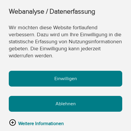
Webanalyse / Datenerfassung
Wir möchten diese Website fortlaufend
verbessern. Dazu wird um Ihre Einwilligung in die
statistische Erfassung von Nutzungsinformationen
gebeten. Die Einwilligung kann jederzeit
widerrufen werden.
Einwilligen
Ablehnen
Weitere Informationen