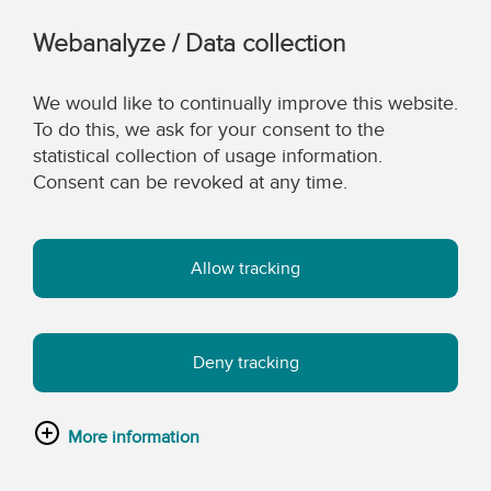
Webanalyze / Data collection
We would like to continually improve this website.
To do this, we ask for your consent to the
statistical collection of usage information.
Consent can be revoked at any time.
Allow tracking
Deny tracking
More information