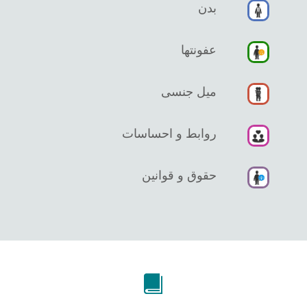
بدن
عفونتها
میل جنسی
روابط و احساسات
حقوق و قوانین