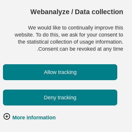
Webanalyze / Data collection
We would like to continually improve this
website. To do this, we ask for your consent to
the statistical collection of usage information.
Consent can be revoked at any time.
Allow tracking
Deny tracking
More information