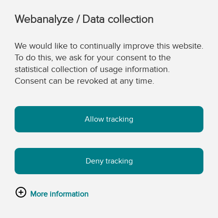
Webanalyze / Data collection
We would like to continually improve this website.
To do this, we ask for your consent to the
statistical collection of usage information.
Consent can be revoked at any time.
Allow tracking
Deny tracking
More information