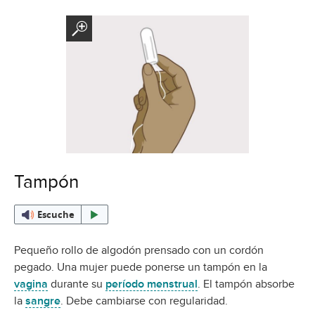
Tampón
Escuche
Pequeño rollo de algodón prensado con un cordón
pegado. Una mujer puede ponerse un tampón en la
vagina
durante su
período menstrual
. El tampón absorbe
la
sangre
. Debe cambiarse con regularidad.