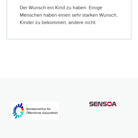
Der Wunsch ein Kind zu haben. Einige
Menschen haben einen sehr starken Wunsch,
Kinder zu bekommen, andere nicht.