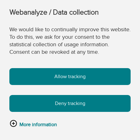
Webanalyze / Data collection
We would like to continually improve this website.
To do this, we ask for your consent to the
statistical collection of usage information.
Consent can be revoked at any time.
Allow tracking
Deny tracking
More information