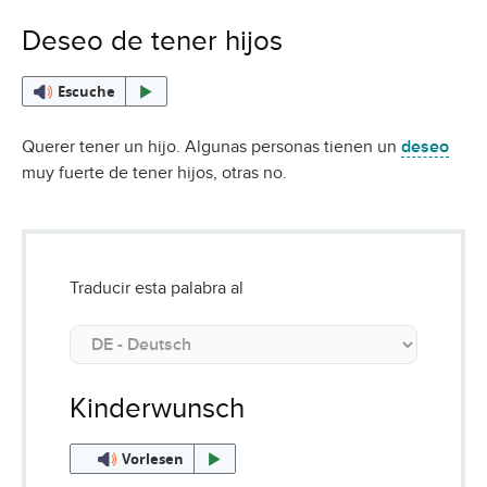
Deseo de tener hijos
Escuche
Querer tener un hijo. Algunas personas tienen un
deseo
muy fuerte de tener hijos, otras no.
Traducir esta palabra al
Kinderwunsch
Vorlesen