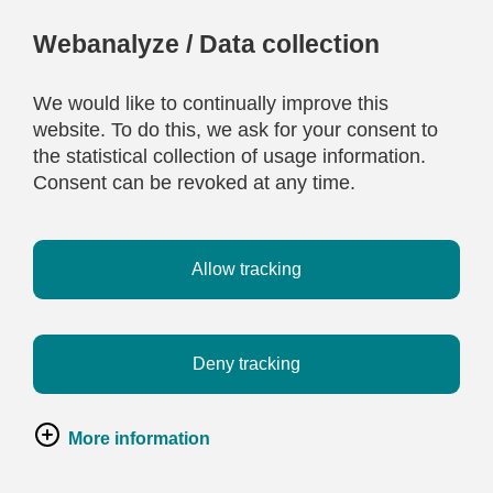
Webanalyze / Data collection
We would like to continually improve this
website. To do this, we ask for your consent to
the statistical collection of usage information.
Consent can be revoked at any time.
Allow tracking
Deny tracking
More information