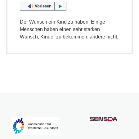
Vorlesen
Der Wunsch ein Kind zu haben. Einige
Menschen haben einen sehr starken
Wunsch, Kinder zu bekommen, andere nicht.