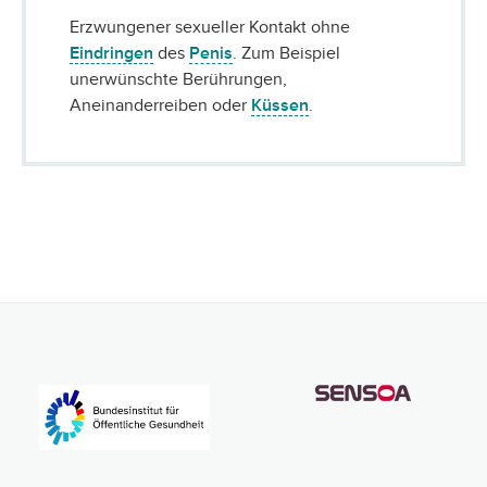
Erzwungener sexueller Kontakt ohne
Eindringen
des
Penis
. Zum Beispiel
unerwünschte Berührungen,
Aneinanderreiben oder
Küssen
.