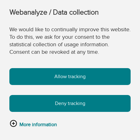
Webanalyze / Data collection
We would like to continually improve this website.
To do this, we ask for your consent to the
statistical collection of usage information.
Consent can be revoked at any time.
Allow tracking
Deny tracking
More information