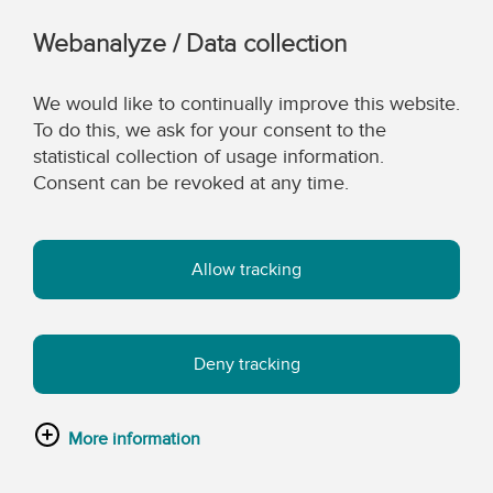
Webanalyze / Data collection
We would like to continually improve this website.
To do this, we ask for your consent to the
statistical collection of usage information.
Consent can be revoked at any time.
Allow tracking
Deny tracking
More information