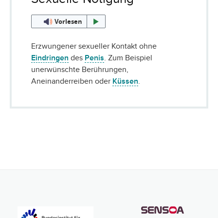
Vorlesen
Erzwungener sexueller Kontakt ohne
Eindringen
des
Penis
. Zum Beispiel
unerwünschte Berührungen,
Aneinanderreiben oder
Küssen
.