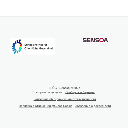
BIÖG / Sensoa © 2026
Все права защищены
Сообщить о барьере
Заявление об ограничении ответственности
Политика в отношении файлов Cookie
Заявление о доступности