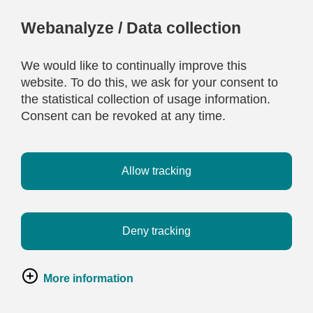
Webanalyze / Data collection
We would like to continually improve this
website. To do this, we ask for your consent to
the statistical collection of usage information.
Consent can be revoked at any time.
Allow tracking
Deny tracking
More information