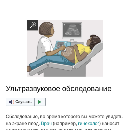
Ультразвуковое обследование
Слушать
Обследование, во время которого вы можете увидеть
на экране плод.
Врач
(например,
гинеколог
) наносит