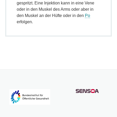
gespritzt. Eine Injektion kann in eine Vene
oder in den Muskel des Arms oder aber in
den Muskel an der Hüfte oder in den
Po
erfolgen.