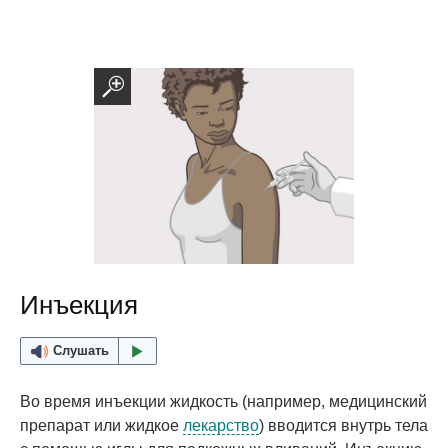
Инъекция
Слушать
Во время инъекции жидкость (например, медицинский
препарат или жидкое
лекарство
) вводится внутрь тела