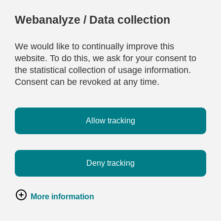
Webanalyze / Data collection
We would like to continually improve this
website. To do this, we ask for your consent to
the statistical collection of usage information.
Consent can be revoked at any time.
Allow tracking
Deny tracking
More information