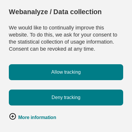
Webanalyze / Data collection
We would like to continually improve this
website. To do this, we ask for your consent to
the statistical collection of usage information.
Consent can be revoked at any time.
Allow tracking
Deny tracking
More information