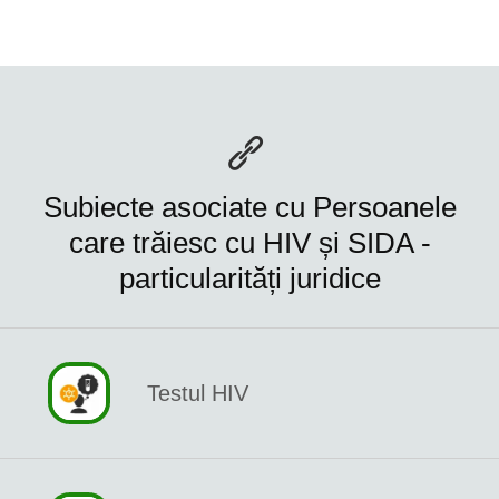
Subiecte asociate cu Persoanele
care trăiesc cu HIV și SIDA -
particularități juridice
Testul HIV