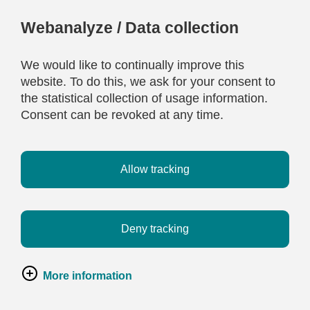
Webanalyze / Data collection
We would like to continually improve this
website. To do this, we ask for your consent to
the statistical collection of usage information.
Consent can be revoked at any time.
Allow tracking
Deny tracking
More information