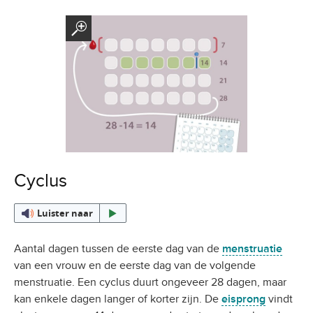
Cyclus
Luister naar
Aantal dagen tussen de eerste dag van de
menstruatie
van een vrouw en de eerste dag van de volgende
menstruatie. Een cyclus duurt ongeveer 28 dagen, maar
kan enkele dagen langer of korter zijn. De
eisprong
vindt