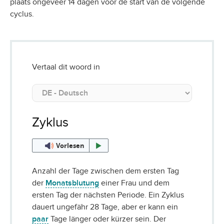
plaats ongeveer 14 dagen voor de start van de volgende
cyclus.
Vertaal dit woord in
Zyklus
Vorlesen
Anzahl der Tage zwischen dem ersten Tag
der
Monatsblutung
einer Frau und dem
ersten Tag der nächsten Periode. Ein Zyklus
dauert ungefähr 28 Tage, aber er kann ein
paar
Tage länger oder kürzer sein. Der