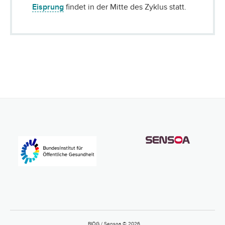
Eisprung
findet in der Mitte des Zyklus statt.
BIÖG / Sensoa © 2026