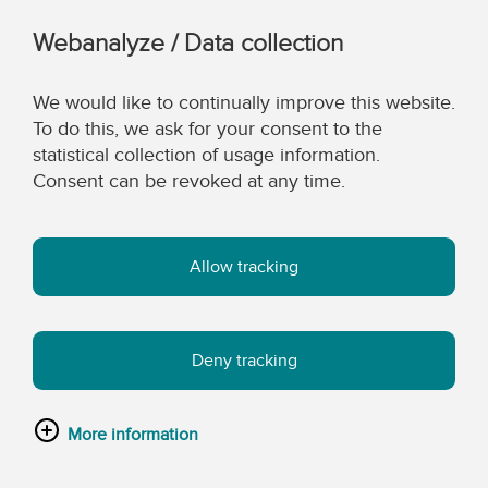
Webanalyze / Data collection
We would like to continually improve this website.
To do this, we ask for your consent to the
statistical collection of usage information.
Consent can be revoked at any time.
Allow tracking
Deny tracking
More information