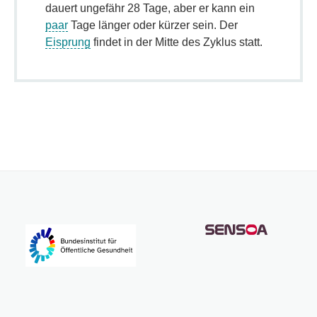
dauert ungefähr 28 Tage, aber er kann ein
paar
Tage länger oder kürzer sein. Der
Eisprung
findet in der Mitte des Zyklus statt.