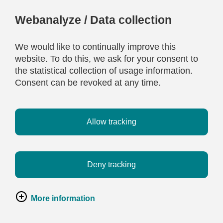
Webanalyze / Data collection
We would like to continually improve this
website. To do this, we ask for your consent to
the statistical collection of usage information.
Consent can be revoked at any time.
Allow tracking
Deny tracking
More information