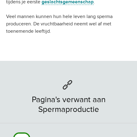
tijdens je eerste
geslachtsgemeenschap
.
Veel mannen kunnen hun hele leven lang sperma
produceren. De vruchtbaarheid neemt wel af met
toenemende leeftijd.
Pagina's verwant aan
Spermaproductie