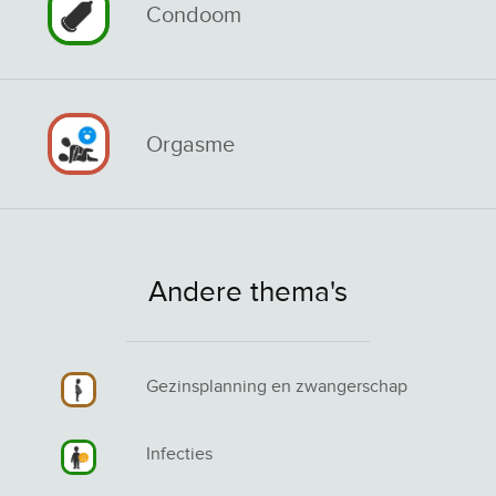
Condoom
Orgasme
Andere thema's
Gezinsplanning en zwangerschap
Infecties