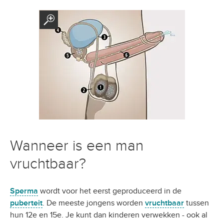
Wanneer is een man
vruchtbaar?
Sperma
wordt voor het eerst geproduceerd in de
puberteit
. De meeste jongens worden
vruchtbaar
tussen
hun 12e en 15e. Je kunt dan kinderen verwekken - ook al