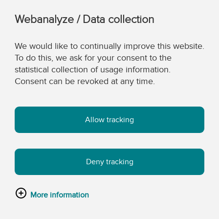
Webanalyze / Data collection
We would like to continually improve this website.
To do this, we ask for your consent to the
statistical collection of usage information.
Consent can be revoked at any time.
Allow tracking
Deny tracking
More information