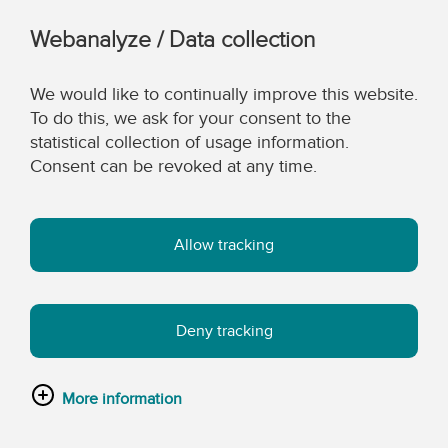
Webanalyze / Data collection
We would like to continually improve this website.
To do this, we ask for your consent to the
statistical collection of usage information.
Consent can be revoked at any time.
Allow tracking
Deny tracking
More information