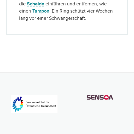
die
Scheide
einführen und entfernen, wie
einen
Tampon
. Ein Ring schützt vier Wochen
lang vor einer Schwangerschaft.