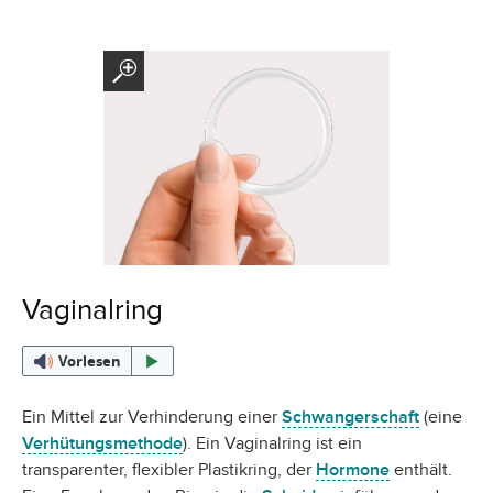
Vaginalring
Vorlesen
Ein Mittel zur Verhinderung einer
Schwangerschaft
(eine
Verhütungsmethode
). Ein Vaginalring ist ein
transparenter, flexibler Plastikring, der
Hormone
enthält.