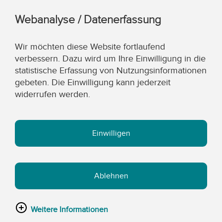
Webanalyse / Datenerfassung
Wir möchten diese Website fortlaufend
verbessern. Dazu wird um Ihre Einwilligung in die
statistische Erfassung von Nutzungsinformationen
gebeten. Die Einwilligung kann jederzeit
widerrufen werden.
Einwilligen
Ablehnen
Weitere Informationen