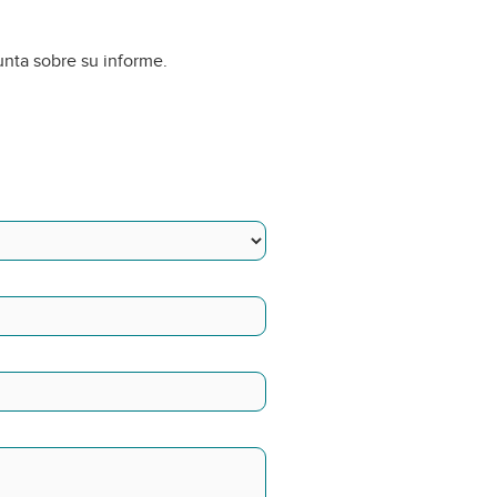
unta sobre su informe.