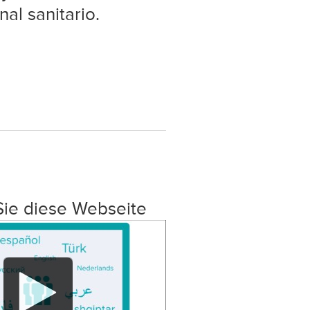
nal sanitario.
Sie diese Webseite