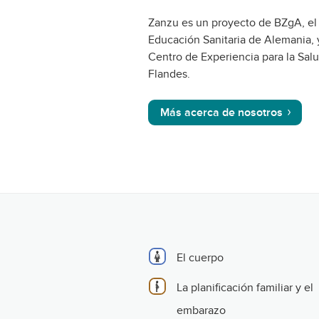
Zanzu es un proyecto de BZgA, el
Educación Sanitaria de Alemania, 
Centro de Experiencia para la Sal
Flandes.
Más acerca de nosotros
El cuerpo
La planificación familiar y el
embarazo