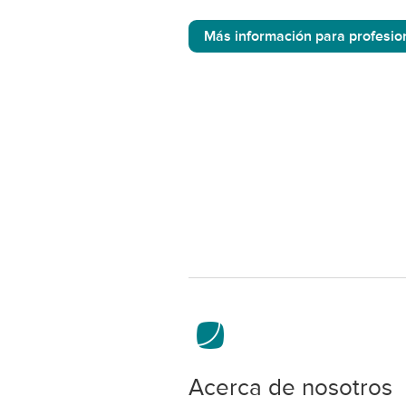
Más información para profesio
Acerca de nosotros