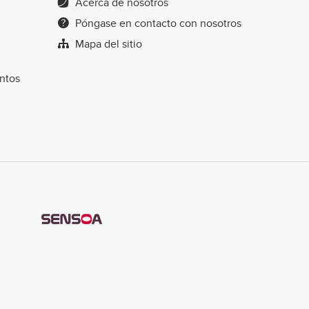
Acerca de nosotros
Póngase en contacto con nosotros
Mapa del sitio
entos