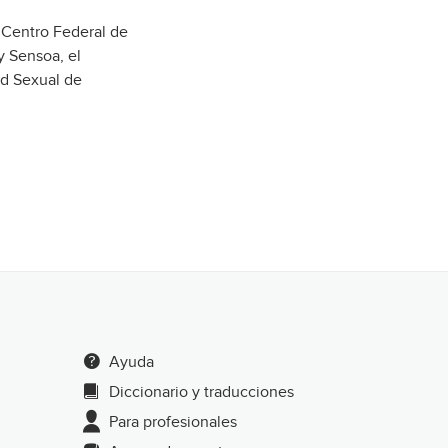
 Centro Federal de
y Sensoa, el
ud Sexual de
Ayuda
Diccionario y traducciones
Para profesionales