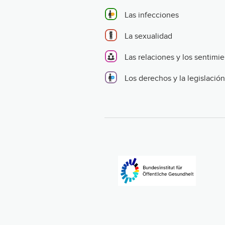
Las infecciones
La sexualidad
Las relaciones y los sentimi
Los derechos y la legislación