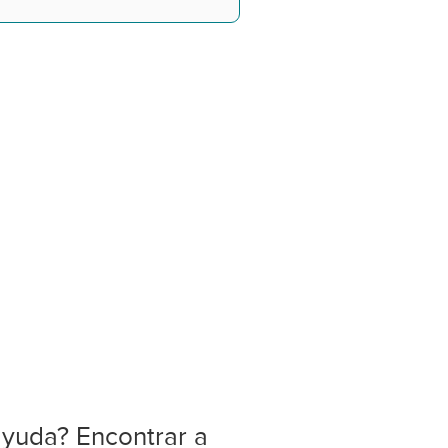
ayuda? Encontrar a