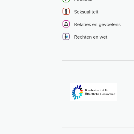
Seksualiteit
Relaties en gevoelens
Rechten en wet