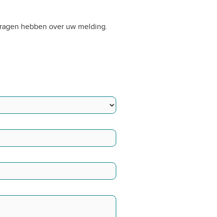
g vragen hebben over uw melding.