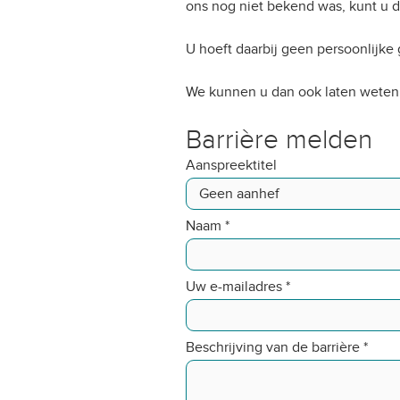
ons nog niet bekend was, kunt u 
U hoeft daarbij geen persoonlijke
We kunnen u dan ook laten weten d
Barrière melden
Aanspreektitel
Naam
*
Uw e-mailadres
*
Beschrijving van de barrière
*