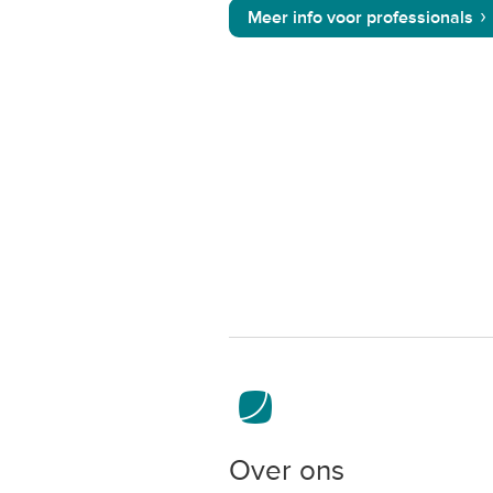
Meer info voor professionals
Over ons