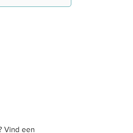
? Vind een