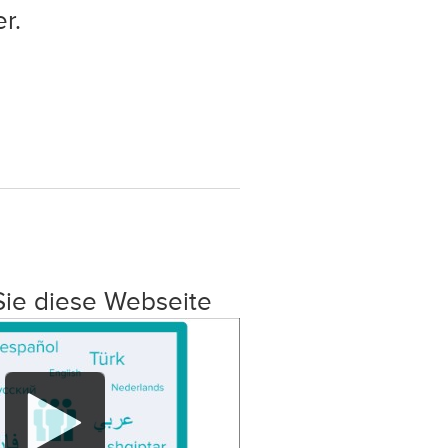
r.
Sie diese Webseite