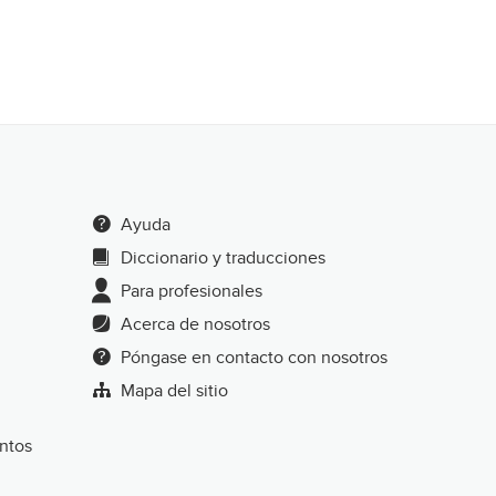
Ayuda
Diccionario y traducciones
Para profesionales
Acerca de nosotros
Póngase en contacto con nosotros
Mapa del sitio
entos