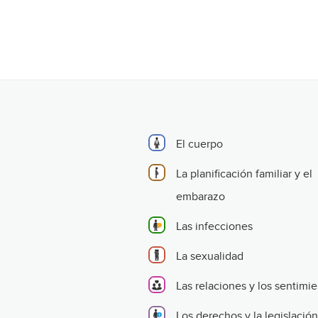
El cuerpo
La planificación familiar y el
embarazo
Las infecciones
La sexualidad
Las relaciones y los sentimi
Los derechos y la legislación