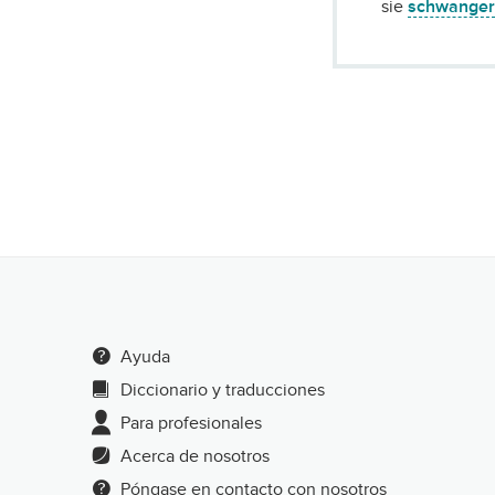
sie
schwange
Ayuda
Diccionario y traducciones
Para profesionales
Acerca de nosotros
Póngase en contacto con nosotros