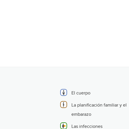
El cuerpo
La planificación familiar y el
embarazo
Las infecciones