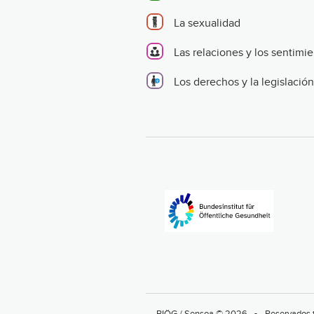
La sexualidad
Las relaciones y los sentimi
Los derechos y la legislación
BIÖG / Sensoa © 2026
Reservados 