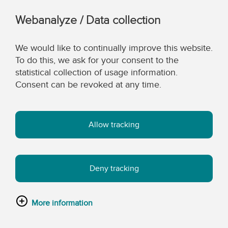
Webanalyze / Data collection
We would like to continually improve this website.
To do this, we ask for your consent to the
statistical collection of usage information.
Consent can be revoked at any time.
Allow tracking
Deny tracking
More information