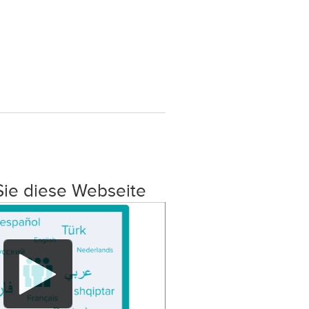
Sie diese Webseite