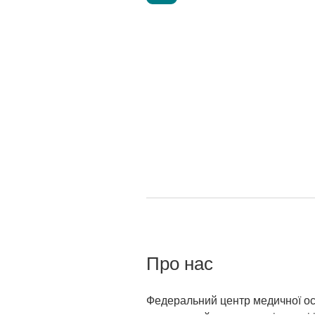
Про нас
Федеральний центр медичної ос