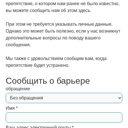
препятствие, о котором нам ранее не было известно,
вы можете сообщить нам об этом здесь.
При этом не требуется указывать личные данные.
Однако это может быть полезно, если у нас возникнут
дополнительные вопросы по поводу вашего
сообщения.
Мы также с удовольствием сообщим вам, когда
препятствие будет устранено.
Сообщить о барьере
обращение
Имя
*
Ваш адрес электронной почты
*