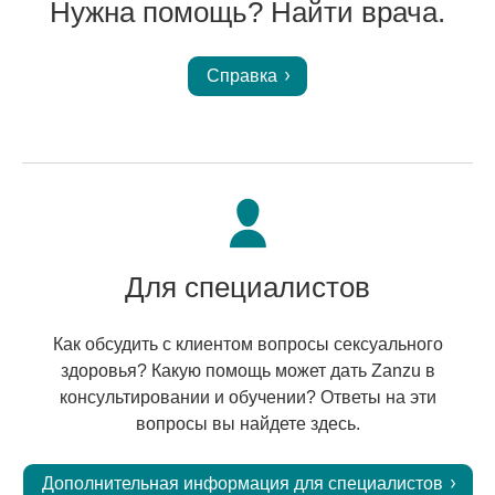
Нужна помощь? Найти врача.
Справка
Для специалистов
Как обсудить с клиентом вопросы сексуального
здоровья? Какую помощь может дать Zanzu в
консультировании и обучении? Ответы на эти
вопросы вы найдете здесь.
Дополнительная информация для специалистов