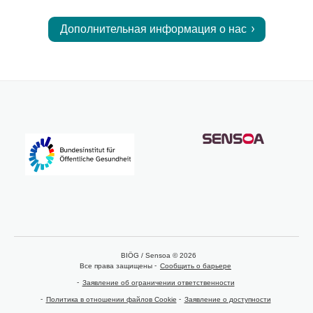
Дополнительная информация о нас
BIÖG / Sensoa © 2026
Все права защищены
Сообщить о барьере
Заявление об ограничении ответственности
Политика в отношении файлов Cookie
Заявление о доступности