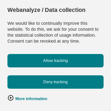
Webanalyze / Data collection
We would like to continually improve this
website. To do this, we ask for your consent to
the statistical collection of usage information.
Consent can be revoked at any time.
Allow tracking
Deny tracking
More information