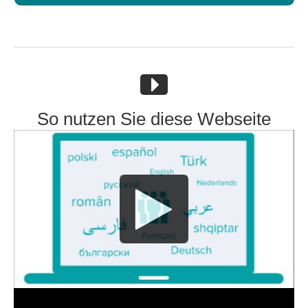
So nutzen Sie diese Webseite