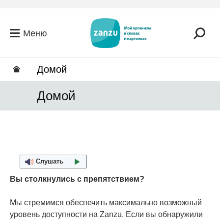
Перейти к основному содержанию
Меню
Домой
Домой
Слушать
Вы столкнулись с препятствием?
Мы стремимся обеспечить максимально возможный
уровень доступности на Zanzu. Если вы обнаружили