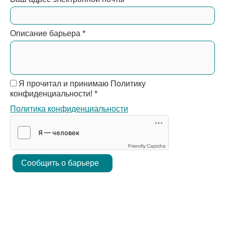
Описание барьера
*
Я прочитал и принимаю Политику
конфиденциальности!
*
Политика конфиденциальности
Friendly Captcha
Сообщить о барьере