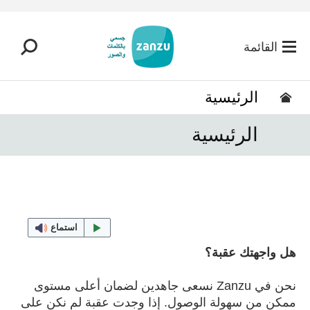
تخطي إلى المحتوى الرئيسي
القائمة
الرئيسية
الرئيسية
استماع
هل واجهتك عقبة؟
نحن في Zanzu نسعى جاهدين لضمان أعلى مستوى
ممكن من سهولة الوصول. إذا وجدت عقبة لم نكن على