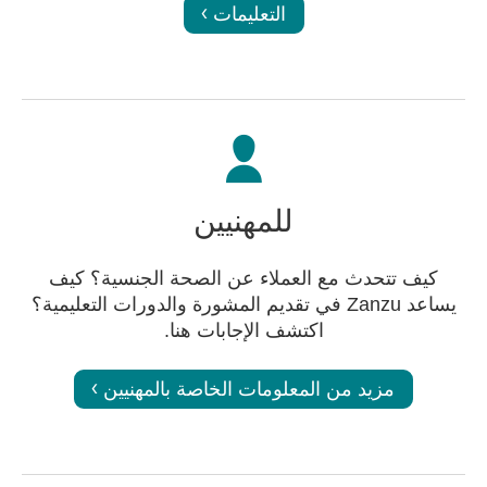
التعليمات
للمهنيين
كيف تتحدث مع العملاء عن الصحة الجنسية؟ كيف
يساعد Zanzu في تقديم المشورة والدورات التعليمية؟
اكتشف الإجابات هنا.
مزيد من المعلومات الخاصة بالمهنيين