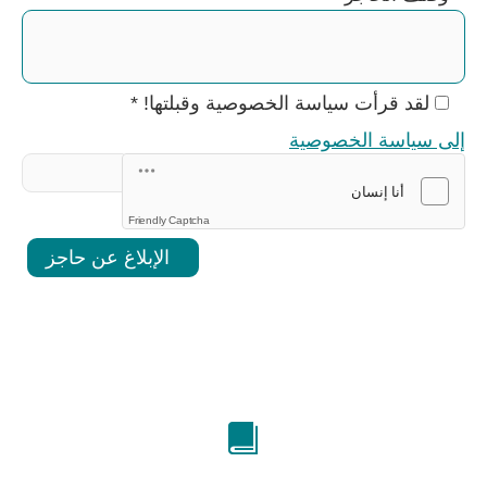
لقد قرأت سياسة الخصوصية وقبلتها!
*
إلى سياسة الخصوصية
Friendly Captcha
الإبلاغ عن حاجز