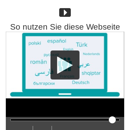
So nutzen Sie diese Webseite
|
|