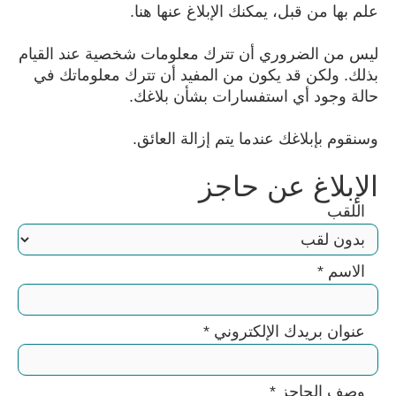
علم بها من قبل، يمكنك الإبلاغ عنها هنا.
ليس من الضروري أن تترك معلومات شخصية عند القيام
بذلك. ولكن قد يكون من المفيد أن تترك معلوماتك في
حالة وجود أي استفسارات بشأن بلاغك.
وسنقوم بإبلاغك عندما يتم إزالة العائق.
الإبلاغ عن حاجز
اللقب
الاسم
*
عنوان بريدك الإلكتروني
*
وصف الحاجز
*