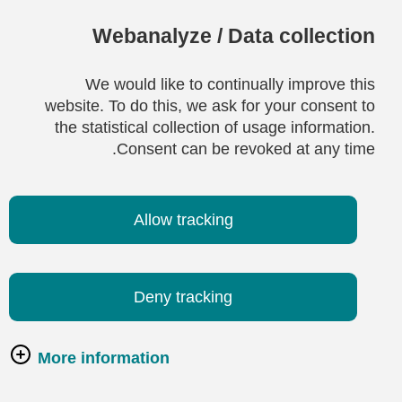
Webanalyze / Data collection
We would like to continually improve this
website. To do this, we ask for your consent to
the statistical collection of usage information.
Consent can be revoked at any time.
Allow tracking
Deny tracking
More information