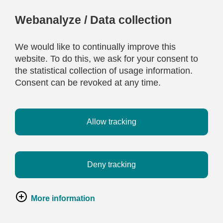
Webanalyze / Data collection
We would like to continually improve this
website. To do this, we ask for your consent to
the statistical collection of usage information.
Consent can be revoked at any time.
Allow tracking
Deny tracking
More information