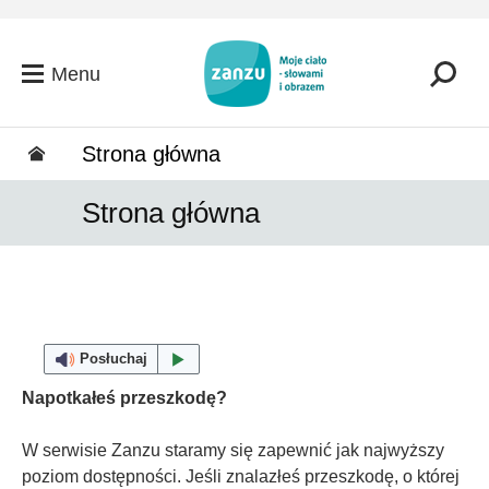
Przejdź do głównej zawartości
Menu
Strona główna
Strona główna
Posłuchaj
Napotkałeś przeszkodę?
W serwisie Zanzu staramy się zapewnić jak najwyższy
poziom dostępności. Jeśli znalazłeś przeszkodę, o której