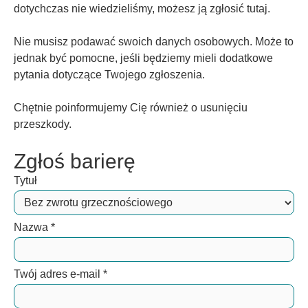
dotychczas nie wiedzieliśmy, możesz ją zgłosić tutaj.
Nie musisz podawać swoich danych osobowych. Może to
jednak być pomocne, jeśli będziemy mieli dodatkowe
pytania dotyczące Twojego zgłoszenia.
Chętnie poinformujemy Cię również o usunięciu
przeszkody.
Zgłoś barierę
Tytuł
Nazwa
*
Twój adres e-mail
*