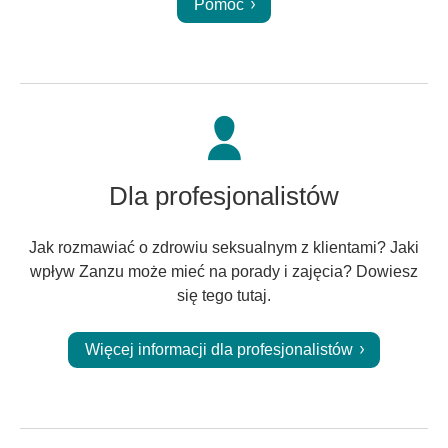
Pomoc
Dla profesjonalistów
Jak rozmawiać o zdrowiu seksualnym z klientami? Jaki
wpływ Zanzu może mieć na porady i zajęcia? Dowiesz
się tego tutaj.
Więcej informacji dla profesjonalistów