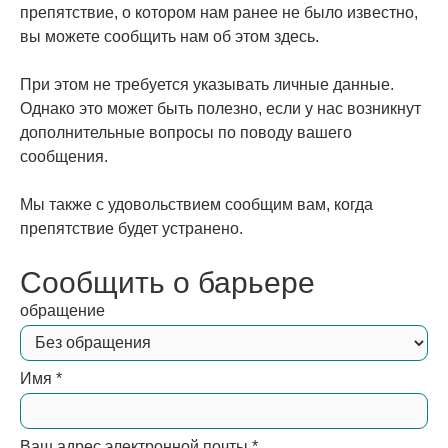
препятствие, о котором нам ранее не было известно,
вы можете сообщить нам об этом здесь.
При этом не требуется указывать личные данные.
Однако это может быть полезно, если у нас возникнут
дополнительные вопросы по поводу вашего
сообщения.
Мы также с удовольствием сообщим вам, когда
препятствие будет устранено.
Сообщить о барьере
обращение
Имя
*
Ваш адрес электронной почты
*