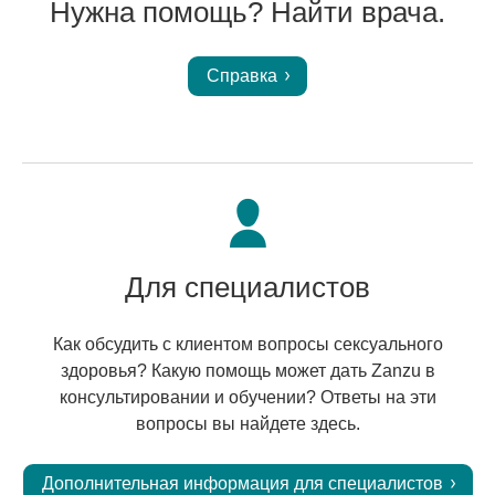
Нужна помощь? Найти врача.
Справка
Для специалистов
Как обсудить с клиентом вопросы сексуального
здоровья? Какую помощь может дать Zanzu в
консультировании и обучении? Ответы на эти
вопросы вы найдете здесь.
Дополнительная информация для специалистов