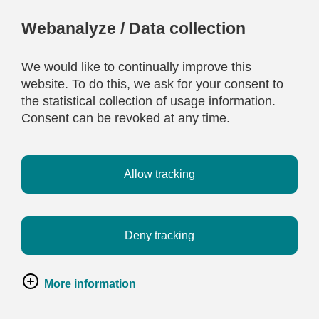
Webanalyze / Data collection
We would like to continually improve this
website. To do this, we ask for your consent to
the statistical collection of usage information.
Consent can be revoked at any time.
Allow tracking
Deny tracking
More information