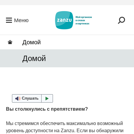
Перейти к основному содержанию
Меню
Домой
Домой
Слушать
Вы столкнулись с препятствием?
Мы стремимся обеспечить максимально возможный
уровень доступности на Zanzu. Если вы обнаружили