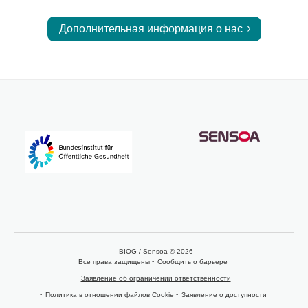
Дополнительная информация о нас
BIÖG / Sensoa © 2026
Все права защищены
Сообщить о барьере
Заявление об ограничении ответственности
Политика в отношении файлов Cookie
Заявление о доступности