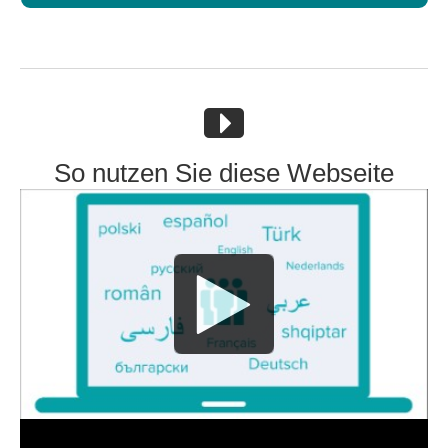
So nutzen Sie diese Webseite