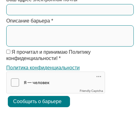
Описание барьера
*
Я прочитал и принимаю Политику
конфиденциальности!
*
Политика конфиденциальности
Friendly Captcha
Сообщить о барьере