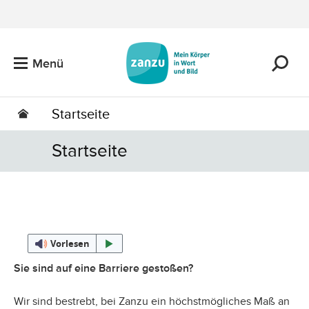
Zum Hauptinhalt springen
Menü
Startseite
Startseite
Vorlesen
Sie sind auf eine Barriere gestoßen?
Wir sind bestrebt, bei Zanzu ein höchstmögliches Maß an