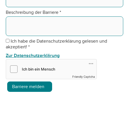
Beschreibung der Barriere
*
Ich habe die Datenschutzerklärung gelesen und
akzeptiert!
*
Zur Datenschutzerklärung
Friendly Captcha
Barriere melden