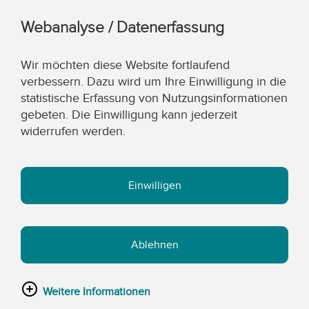
Webanalyse / Datenerfassung
Wir möchten diese Website fortlaufend
verbessern. Dazu wird um Ihre Einwilligung in die
statistische Erfassung von Nutzungsinformationen
gebeten. Die Einwilligung kann jederzeit
widerrufen werden.
Einwilligen
Ablehnen
Weitere Informationen