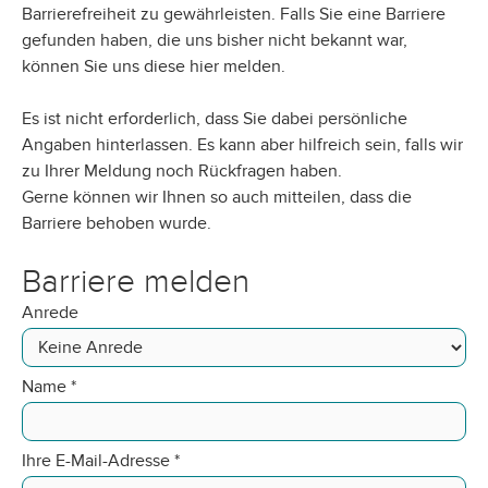
Barrierefreiheit zu gewährleisten. Falls Sie eine Barriere
gefunden haben, die uns bisher nicht bekannt war,
können Sie uns diese hier melden.
Es ist nicht erforderlich, dass Sie dabei persönliche
Angaben hinterlassen. Es kann aber hilfreich sein, falls wir
zu Ihrer Meldung noch Rückfragen haben.
Gerne können wir Ihnen so auch mitteilen, dass die
Barriere behoben wurde.
Barriere melden
Anrede
Name
*
Ihre E-Mail-Adresse
*