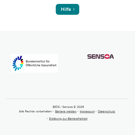
Hilfe
BIÖG / Sensoa © 2026
Alle Rechte vorbehalten
Barriere melden
Impressum
Datenschutz
Erklärung zur Barrierefreiheit