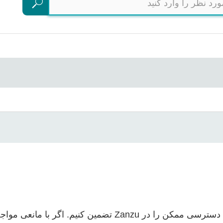
جستجو
ما تلاش می‌کنیم تا بالاترین سطح دسترسی ممکن را در Zanzu تضم