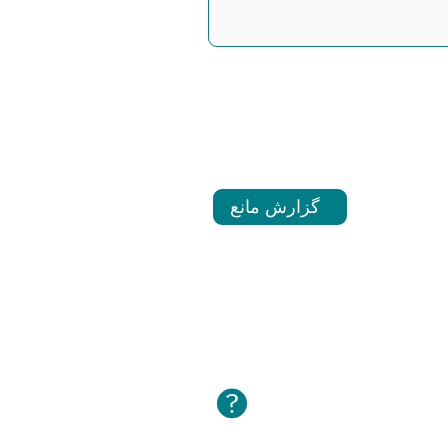
گزارش مانع