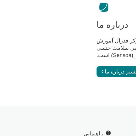
درباره ما
مرکز فدرال آموزش
کز تخصصی سلامت جنسی
 است.
شتر درباره ما
راهنمایی