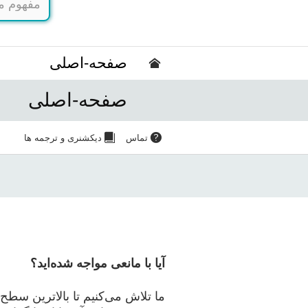
صفحه-اصلی
صفحه-اصلی
تماس
دیکشنری و ترجمه ها
آیا با مانعی مواجه شده‌اید؟