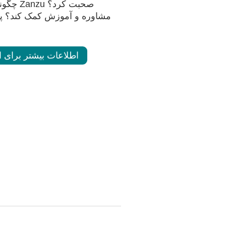
صحبت کرد؟
مشاوره و آموزش کمک کند؟ پاسخ
اطلاعات بیشتر برای ا