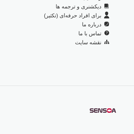
دیکشنری و ترجمه ها
برای افراد حرفه‌ای (تکثیر)
درباره ما
تماس با ما
نقشه سایت