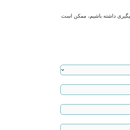
پیگیری داشته باشیم، ممکن است