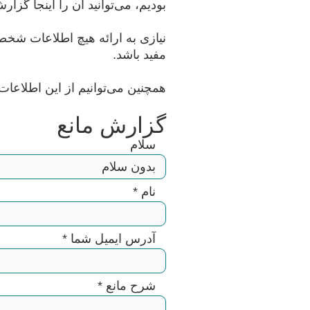
بودیم، می‌توانید آن را اینجا گزار
نیازی به ارائه هیچ اطلاعات شخ
مفید باشد.
همچنین می‌توانیم از این اطلاعات 
گزارش مانع
سلام
نام
*
آدرس ایمیل شما
*
شرح مانع
*