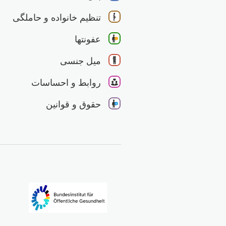
تنظیم خانواده و حاملگی
عفونتها
میل جنسی
روابط و احساسات
حقوق و قوانین