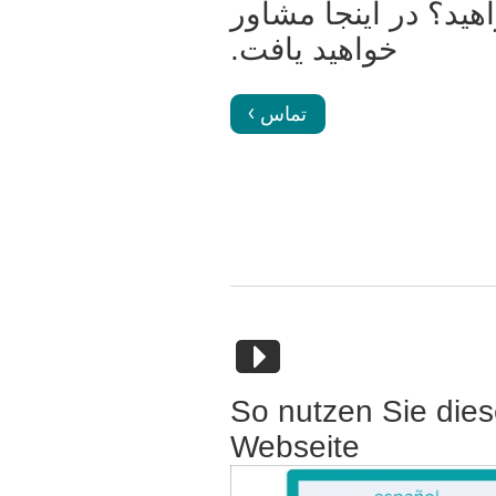
ید؟ در اینجا مشاور
خواهید یافت.
تماس
So nutzen Sie die
Webseite