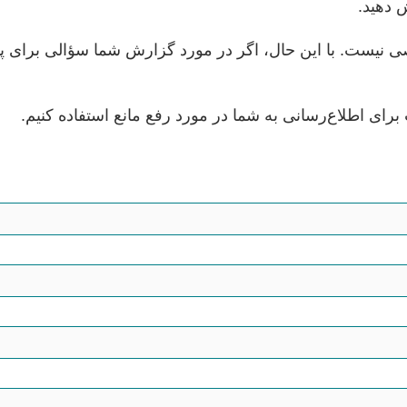
ش دهید.
صی نیست. با این حال، اگر در مورد گزارش شما سؤالی برای 
برای اطلاع‌رسانی به شما در مورد رفع مانع استفاده کنیم.