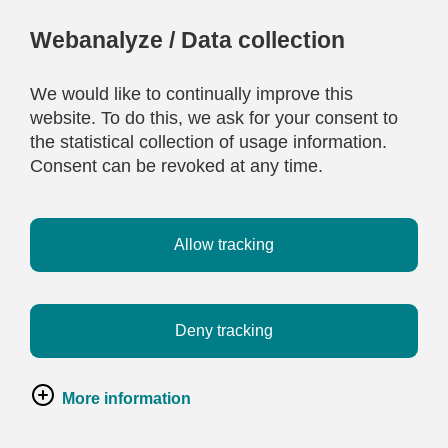
Webanalyze / Data collection
We would like to continually improve this
website. To do this, we ask for your consent to
the statistical collection of usage information.
Consent can be revoked at any time.
Allow tracking
Deny tracking
More information