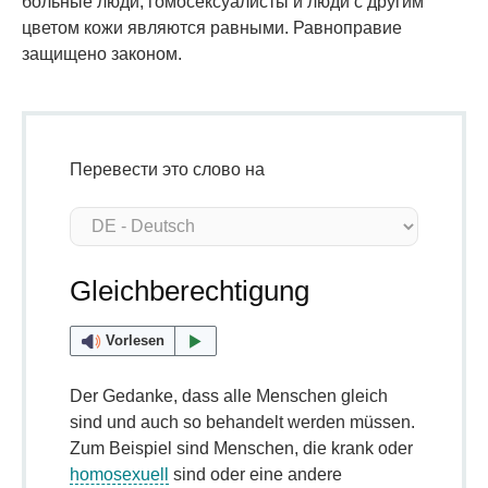
больные люди, гомосексуалисты и люди с другим
цветом кожи являются равными. Равноправие
защищено законом.
Перевести это слово на
Gleichberechtigung
Vorlesen
Der Gedanke, dass alle Menschen gleich
sind und auch so behandelt werden müssen.
Zum Beispiel sind Menschen, die krank oder
homosexuell
sind oder eine andere