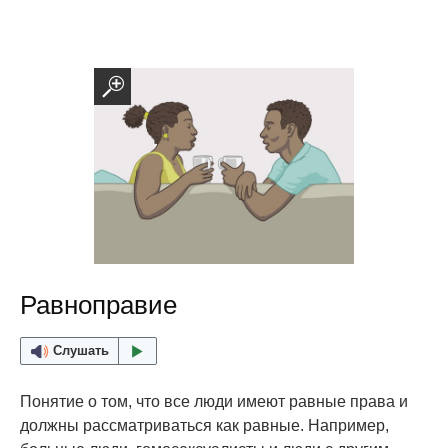
Равноправие
Слушать
Понятие о том, что все люди имеют равные права и
должны рассматриваться как равные. Например,