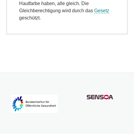
Hautfarbe haben, alle gleich. Die
Gleichberechtigung wird durch das
Gesetz
geschützt.