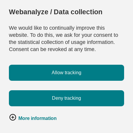
Webanalyze / Data collection
We would like to continually improve this
website. To do this, we ask for your consent to
the statistical collection of usage information.
Consent can be revoked at any time.
Allow tracking
Deny tracking
More information