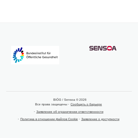
BIÖG / Sensoa © 2026
Все права защищены
Сообщить о барьере
Заявление об ограничении ответственности
Политика в отношении файлов Cookie
Заявление о доступности