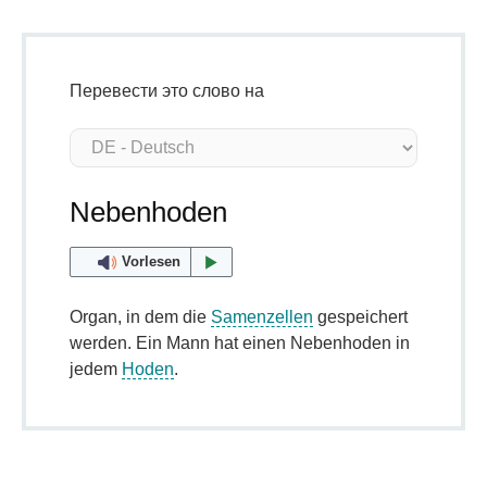
Перевести это слово на
Nebenhoden
Vorlesen
Organ, in dem die
Samenzellen
gespeichert
werden. Ein Mann hat einen Nebenhoden in
jedem
Hoden
.