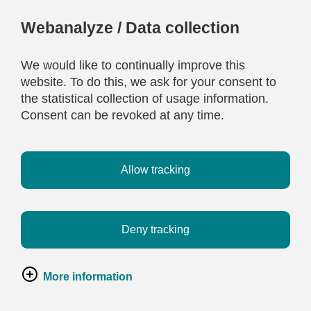
Webanalyze / Data collection
We would like to continually improve this
website. To do this, we ask for your consent to
the statistical collection of usage information.
Consent can be revoked at any time.
Allow tracking
Deny tracking
More information