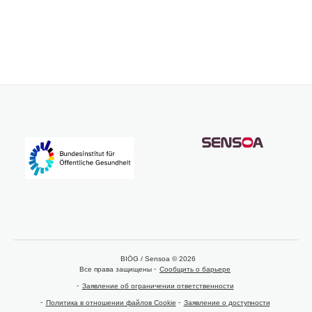
BIÖG / Sensoa © 2026
Все права защищены
Сообщить о барьере
Заявление об ограничении ответственности
Политика в отношении файлов Cookie
Заявление о доступности