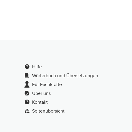
Hilfe
Wörterbuch und Übersetzungen
Für Fachkräfte
Über uns
Kontakt
Seitenübersicht