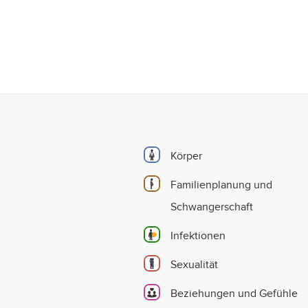
Körper
Familienplanung und
Schwangerschaft
Infektionen
Sexualität
Beziehungen und Gefühle