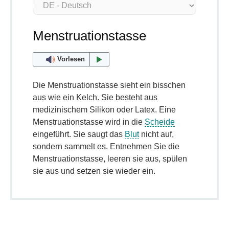
Menstruationstasse
Vorlesen
Die Menstruationstasse sieht ein bisschen
aus wie ein Kelch. Sie besteht aus
medizinischem Silikon oder Latex. Eine
Menstruationstasse wird in die
Scheide
eingeführt. Sie saugt das
Blut
nicht auf,
sondern sammelt es. Entnehmen Sie die
Menstruationstasse, leeren sie aus, spülen
sie aus und setzen sie wieder ein.