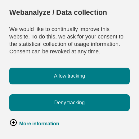
Webanalyze / Data collection
We would like to continually improve this
website. To do this, we ask for your consent to
the statistical collection of usage information.
Consent can be revoked at any time.
Allow tracking
Deny tracking
More information