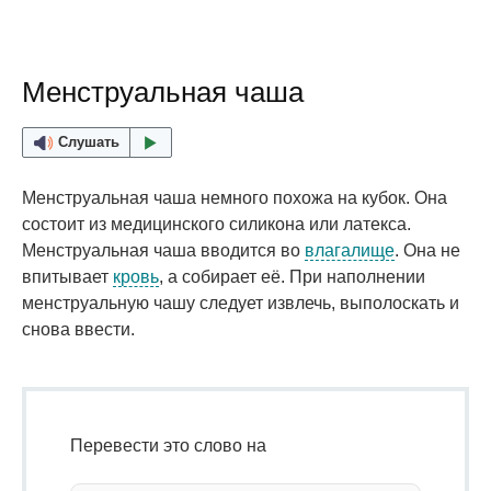
Менструальная чаша
Слушать
Менструальная чаша немного похожа на кубок. Она
состоит из медицинского силикона или латекса.
Менструальная чаша вводится во
влагалище
. Она не
впитывает
кровь
, а собирает её. При наполнении
менструальную чашу следует извлечь, выполоскать и
снова ввести.
Перевести это слово на