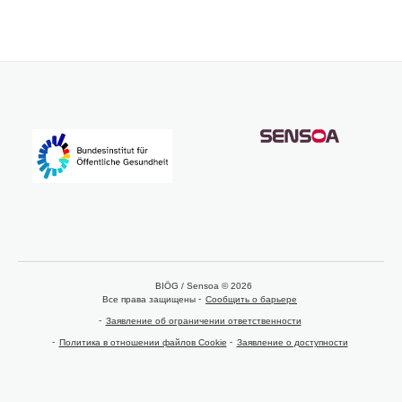
BIÖG / Sensoa © 2026
Все права защищены
Сообщить о барьере
Заявление об ограничении ответственности
Политика в отношении файлов Cookie
Заявление о доступности