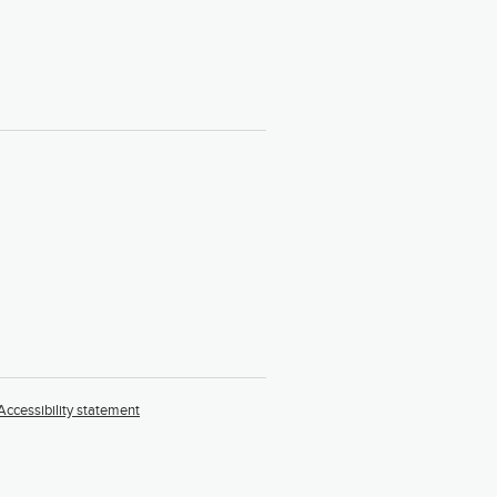
Accessibility statement