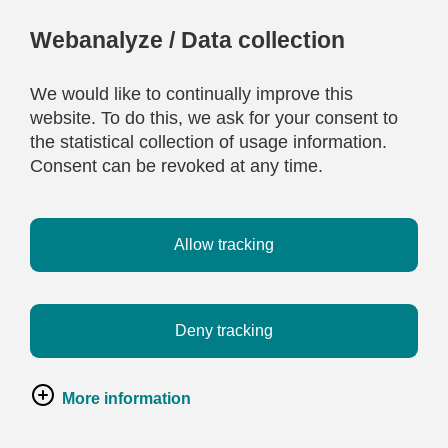
Webanalyze / Data collection
We would like to continually improve this
website. To do this, we ask for your consent to
the statistical collection of usage information.
Consent can be revoked at any time.
Allow tracking
Deny tracking
More information