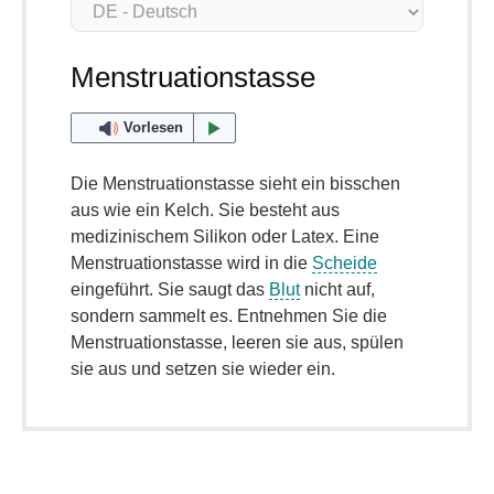
Menstruationstasse
Vorlesen
Die Menstruationstasse sieht ein bisschen
aus wie ein Kelch. Sie besteht aus
medizinischem Silikon oder Latex. Eine
Menstruationstasse wird in die
Scheide
eingeführt. Sie saugt das
Blut
nicht auf,
sondern sammelt es. Entnehmen Sie die
Menstruationstasse, leeren sie aus, spülen
sie aus und setzen sie wieder ein.