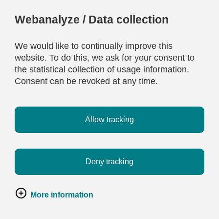
Webanalyze / Data collection
We would like to continually improve this
website. To do this, we ask for your consent to
the statistical collection of usage information.
Consent can be revoked at any time.
Allow tracking
Deny tracking
More information