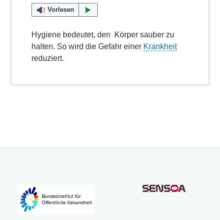
Vorlesen
Hygiene bedeutet, den Körper sauber zu
halten. So wird die Gefahr einer
Krankheit
reduziert.