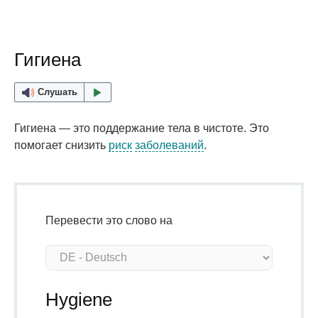
Гигиена
Слушать
Гигиена — это поддержание тела в чистоте. Это
помогает снизить
риск
заболеваний
.
Перевести это слово на
Hygiene