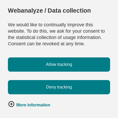
Webanalyze / Data collection
We would like to continually improve this
website. To do this, we ask for your consent to
the statistical collection of usage information.
Consent can be revoked at any time.
Allow tracking
Deny tracking
More information