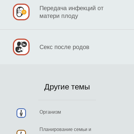
Передача инфекций от
матери плоду
Секс после родов
Другие темы
Организм
Планирование семьи и