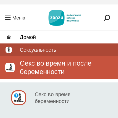
Перейти к основному содержанию
Меню
Домой
Сексуальность
Секс во время и после
беременности
Секс во время
беременности