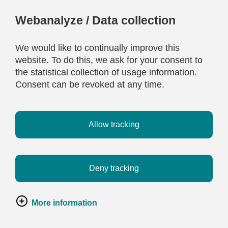
Webanalyze / Data collection
We would like to continually improve this
website. To do this, we ask for your consent to
the statistical collection of usage information.
Consent can be revoked at any time.
Allow tracking
Deny tracking
More information