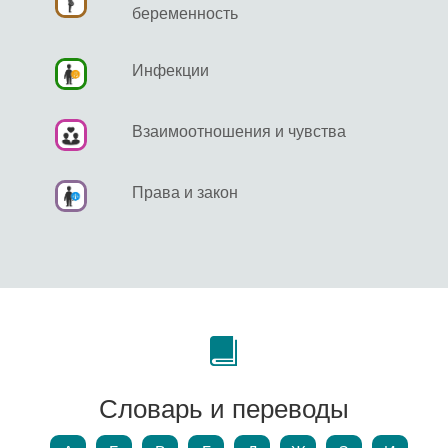
беременность
Инфекции
Взаимоотношения и чувства
Права и закон
Словарь и переводы