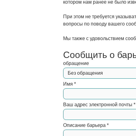
котором нам ранее не было изв
При этом не требуется указыва
вопросы по поводу вашего соо
Мы также с удовольствием сооб
Сообщить о бар
обращение
Имя
*
Ваш адрес электронной почты
*
Описание барьера
*