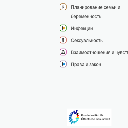
Планирование семьи и
беременность
Инфекции
Сексуальность
Взаимоотношения и чувст
Права и закон