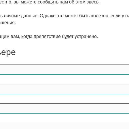
естно, вы можете сообщить нам об этом здесь.
ть личные данные. Однако это может быть полезно, если у 
бщения.
щим вам, когда препятствие будет устранено.
ьере