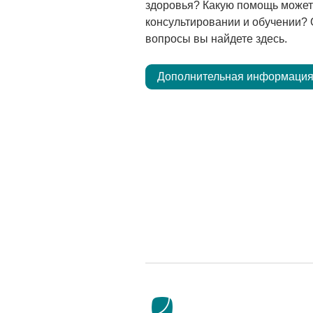
здоровья? Какую помощь может 
консультировании и обучении? 
вопросы вы найдете здесь.
Дополнительная информация
специалистов