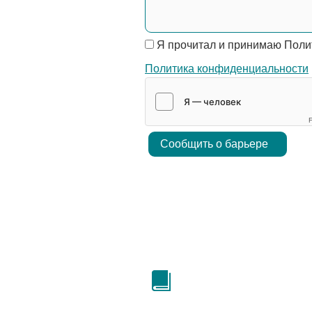
Я прочитал и принимаю Поли
Политика конфиденциальности
F
Сообщить о барьере