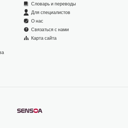
Словарь и переводы
Для специалистов
О нас
Связаться с нами
Карта сайта
ва