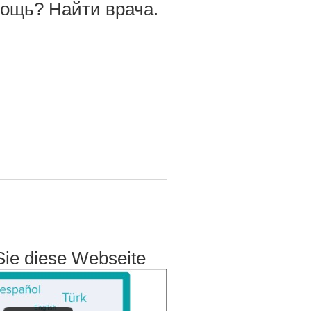
ощь? Найти врача.
Sie diese Webseite