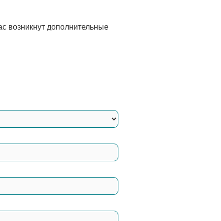
нас возникнут дополнительные