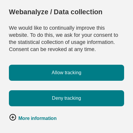
Webanalyze / Data collection
We would like to continually improve this
website. To do this, we ask for your consent to
the statistical collection of usage information.
Consent can be revoked at any time.
Allow tracking
Deny tracking
More information