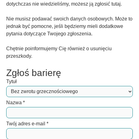
dotychczas nie wiedzieliśmy, możesz ją zgłosić tutaj.
Nie musisz podawać swoich danych osobowych. Może to
jednak być pomocne, jeśli będziemy mieli dodatkowe
pytania dotyczące Twojego zgłoszenia.
Chętnie poinformujemy Cię również o usunięciu
przeszkody.
Zgłoś barierę
Tytuł
Nazwa
*
Twój adres e-mail
*