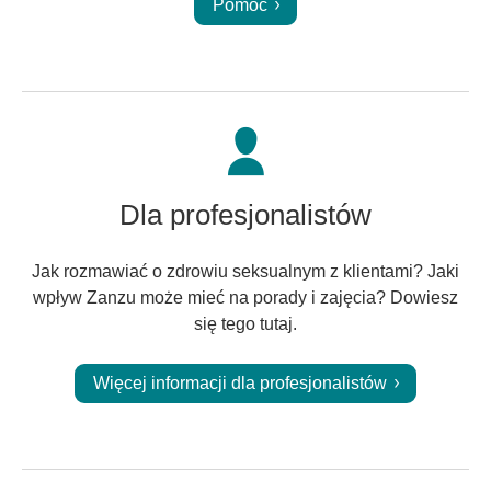
Pomoc
Dla profesjonalistów
Jak rozmawiać o zdrowiu seksualnym z klientami? Jaki
wpływ Zanzu może mieć na porady i zajęcia? Dowiesz
się tego tutaj.
Więcej informacji dla profesjonalistów