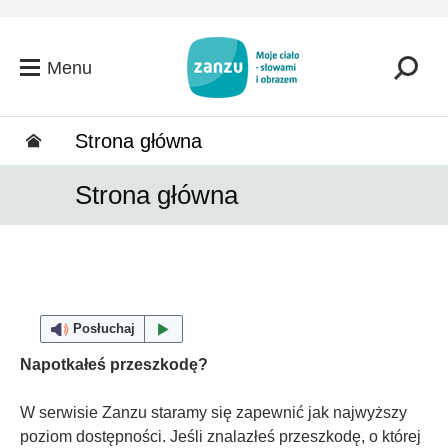
Przejdź do głównej zawartości
Menu
Strona główna
Strona główna
Posłuchaj
Napotkałeś przeszkodę?
W serwisie Zanzu staramy się zapewnić jak najwyższy
poziom dostępności. Jeśli znalazłeś przeszkodę, o której