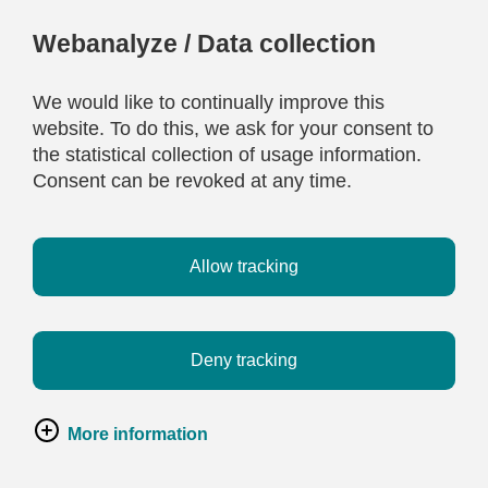
Webanalyze / Data collection
We would like to continually improve this
website. To do this, we ask for your consent to
the statistical collection of usage information.
Consent can be revoked at any time.
Allow tracking
Deny tracking
More information